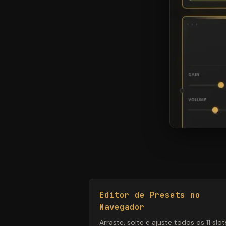
Editor de Presets no
Navegador
Arraste, solte e ajuste todos os 11 slo