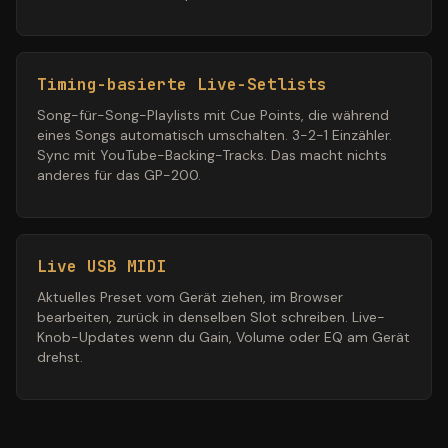
Timing-basierte Live-Setlists
Song-für-Song-Playlists mit Cue Points, die während
eines Songs automatisch umschalten. 3-2-1 Einzähler.
Sync mit YouTube-Backing-Tracks. Das macht nichts
anderes für das GP-200.
Live USB MIDI
Aktuelles Preset vom Gerät ziehen, im Browser
bearbeiten, zurück in denselben Slot schreiben. Live-
Knob-Updates wenn du Gain, Volume oder EQ am Gerät
drehst.