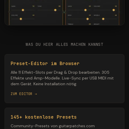
WAS DU HIER ALLES MACHEN KANNST
Preset-Editor im Browser
Alle 11 Effekt-Slots per Drag & Drop bearbeiten. 305
Effekte und Amp-Modelle. Live-Sync per USB MIDI mit
dem Gerät. Keine Installation nötig.
ZUM EDITOR →
145+ kostenlose Presets
Community-Presets von guitarpatches.com