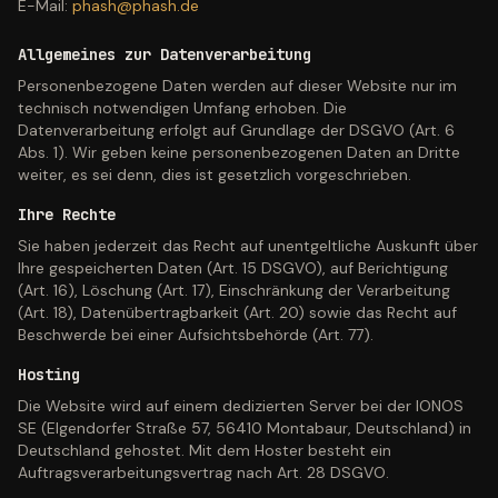
E-Mail
:
phash@phash.de
Allgemeines zur Datenverarbeitung
Personenbezogene Daten werden auf dieser Website nur im
technisch notwendigen Umfang erhoben. Die
Datenverarbeitung erfolgt auf Grundlage der DSGVO (Art. 6
Abs. 1). Wir geben keine personenbezogenen Daten an Dritte
weiter, es sei denn, dies ist gesetzlich vorgeschrieben.
Ihre Rechte
Sie haben jederzeit das Recht auf unentgeltliche Auskunft über
Ihre gespeicherten Daten (Art. 15 DSGVO), auf Berichtigung
(Art. 16), Löschung (Art. 17), Einschränkung der Verarbeitung
(Art. 18), Datenübertragbarkeit (Art. 20) sowie das Recht auf
Beschwerde bei einer Aufsichtsbehörde (Art. 77).
Hosting
Die Website wird auf einem dedizierten Server bei der IONOS
SE (Elgendorfer Straße 57, 56410 Montabaur, Deutschland) in
Deutschland gehostet. Mit dem Hoster besteht ein
Auftragsverarbeitungsvertrag nach Art. 28 DSGVO.