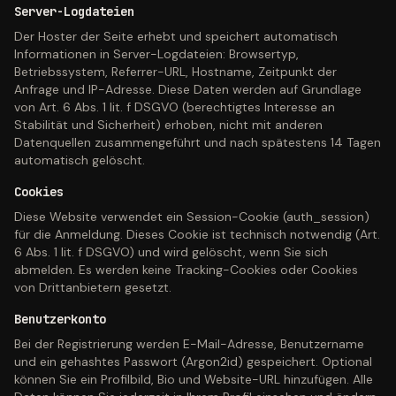
Server-Logdateien
Der Hoster der Seite erhebt und speichert automatisch
Informationen in Server-Logdateien: Browsertyp,
Betriebssystem, Referrer-URL, Hostname, Zeitpunkt der
Anfrage und IP-Adresse. Diese Daten werden auf Grundlage
von Art. 6 Abs. 1 lit. f DSGVO (berechtigtes Interesse an
Stabilität und Sicherheit) erhoben, nicht mit anderen
Datenquellen zusammengeführt und nach spätestens 14 Tagen
automatisch gelöscht.
Cookies
Diese Website verwendet ein Session-Cookie (auth_session)
für die Anmeldung. Dieses Cookie ist technisch notwendig (Art.
6 Abs. 1 lit. f DSGVO) und wird gelöscht, wenn Sie sich
abmelden. Es werden keine Tracking-Cookies oder Cookies
von Drittanbietern gesetzt.
Benutzerkonto
Bei der Registrierung werden E-Mail-Adresse, Benutzername
und ein gehashtes Passwort (Argon2id) gespeichert. Optional
können Sie ein Profilbild, Bio und Website-URL hinzufügen. Alle