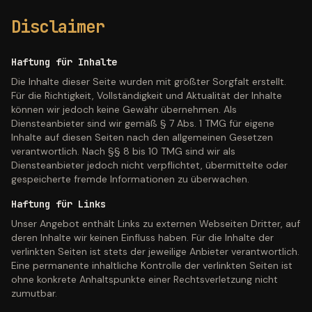
Disclaimer
Haftung für Inhalte
Die Inhalte dieser Seite wurden mit größter Sorgfalt erstellt.
Für die Richtigkeit, Vollständigkeit und Aktualität der Inhalte
können wir jedoch keine Gewähr übernehmen. Als
Diensteanbieter sind wir gemäß § 7 Abs. 1 TMG für eigene
Inhalte auf diesen Seiten nach den allgemeinen Gesetzen
verantwortlich. Nach §§ 8 bis 10 TMG sind wir als
Diensteanbieter jedoch nicht verpflichtet, übermittelte oder
gespeicherte fremde Informationen zu überwachen.
Haftung für Links
Unser Angebot enthält Links zu externen Webseiten Dritter, auf
deren Inhalte wir keinen Einfluss haben. Für die Inhalte der
verlinkten Seiten ist stets der jeweilige Anbieter verantwortlich.
Eine permanente inhaltliche Kontrolle der verlinkten Seiten ist
ohne konkrete Anhaltspunkte einer Rechtsverletzung nicht
zumutbar.