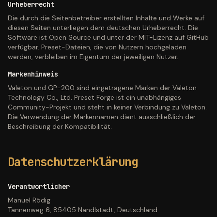
Urheberrecht
Die durch die Seitenbetreiber erstellten Inhalte und Werke auf
diesen Seiten unterliegen dem deutschen Urheberrecht. Die
Software ist Open Source und unter der MIT-Lizenz auf GitHub
verfügbar. Preset-Dateien, die von Nutzern hochgeladen
werden, verbleiben im Eigentum der jeweiligen Nutzer.
Markenhinweis
Valeton und GP-200 sind eingetragene Marken der Valeton
Technology Co., Ltd. Preset Forge ist ein unabhängiges
Community-Projekt und steht in keiner Verbindung zu Valeton.
Die Verwendung der Markennamen dient ausschließlich der
Beschreibung der Kompatibilität.
Datenschutzerklärung
Verantwortlicher
Manuel Rödig
Tannenweg 6, 85405 Nandlstadt,
Deutschland