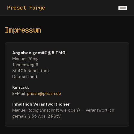
Preset Forge
Impressum
Angaben gemäß § 5 TMG
Manuel Rödig
Tannenweg 6
85405 Nandlstadt
Deutschland
Kontakt
E-Mail
:
phash@phash.de
Inhaltlich Verantwortlicher
Manuel Rödig (Anschrift wie oben) — verantwortlich
gemäß § 55 Abs. 2 RStV.